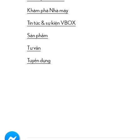
Khám phá Nhà máy
Tin tức & sự kiện VBOX
Sản phẩm
Tư vấn
Tuyển dụng